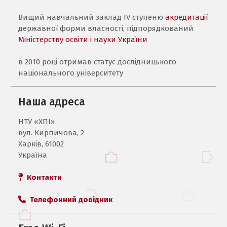
Вищий навчальний заклад IV ступеню
акредитації
державної форми власності, підпорядкований
Міністерству освіти і науки України
в 2010 році отримав статус дослідницького
національного університету
Наша адреса
НТУ «ХПI»
вул. Кирпичова, 2
Харків, 61002
Україна
Контакти
Телефонний довідник