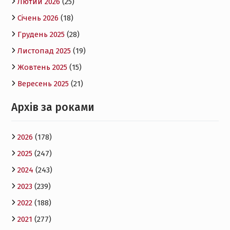
Лютий 2026
(25)
Січень 2026
(18)
Грудень 2025
(28)
Листопад 2025
(19)
Жовтень 2025
(15)
Вересень 2025
(21)
Архів за роками
2026
(178)
2025
(247)
2024
(243)
2023
(239)
2022
(188)
2021
(277)