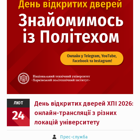
День відкритих дверей ХПІ 2026:
ЛЮТ
24
онлайн-трансляції з різних
локацій університету
Прес-служба