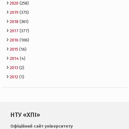
2020
(258)
2019
(375)
2018
(361)
2017
(377)
2016
(106)
2015
(16)
2014
(4)
2013
(2)
2012
(1)
НТУ «ХПІ»
Офіційний сайт університету