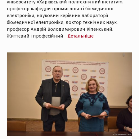
університету «Харківський політехнічний інститут»,
професор кафедри промислової і біомедичної
електроніки, науковий керівник лабораторії
біомедичної електроніки, доктор технічних наук,
професор Андрій Володимирович Кіпенський.
Життєвий і професійний
Детальнiше