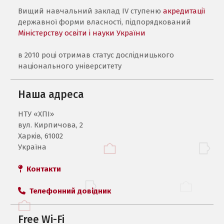
Вищий навчальний заклад IV ступеню
акредитації
державної форми власності, підпорядкований
Міністерству освіти і науки України
в 2010 році отримав статус дослідницького
національного університету
Наша адреса
НТУ «ХПI»
вул. Кирпичова, 2
Харків, 61002
Україна
Контакти
Телефонний довідник
Free Wi-Fi