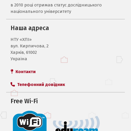
в 2010 році отримав статус дослідницького
національного університету
Наша адреса
НТУ «ХПI»
вул. Кирпичова, 2
Харків, 61002
Україна
Контакти
Телефонний довідник
Free Wi-Fi