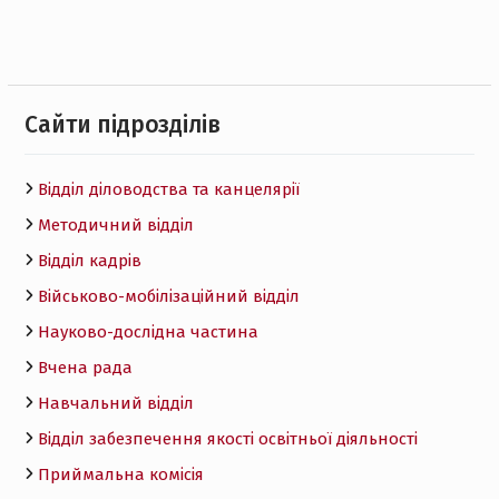
Cайти підрозділів
Відділ діловодства та канцелярії
Методичний відділ
Відділ кадрів
Військово-мобілізаційний відділ
Науково-дослідна частина
Вчена рада
Навчальний відділ
Відділ забезпечення якості освітньої діяльності
Приймальна комісія