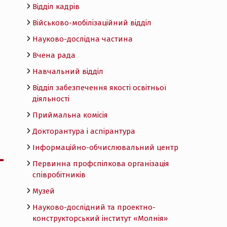
Відділ кадрів
Військово-мобілізаційний відділ
Науково-дослідна частина
Вчена рада
Навчальний відділ
Відділ забезпечення якості освітньої
діяльності
Приймальна комісія
Докторантура і аспірантура
Інформаційно-обчислювальний центр
Первинна профспілкова організація
співробітників
Музей
Науково-дослідний та проектно-
конструкторський інститут «Молнія»