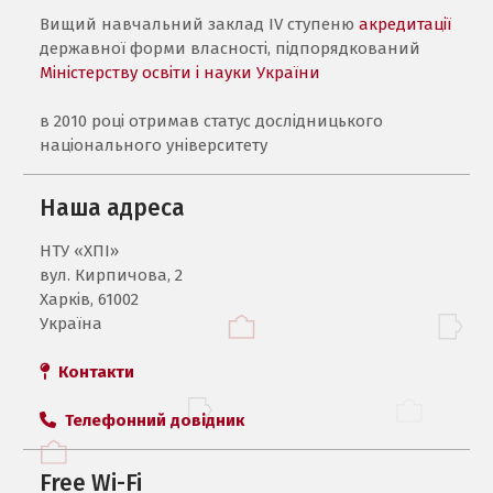
Вищий навчальний заклад IV ступеню
акредитації
державної форми власності, підпорядкований
Міністерству освіти і науки України
в 2010 році отримав статус дослідницького
національного університету
Наша адреса
НТУ «ХПI»
вул. Кирпичова, 2
Харків, 61002
Україна
Контакти
Телефонний довідник
Free Wi-Fi