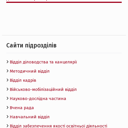
Cайти підрозділів
Відділ діловодства та канцелярії
Методичний відділ
Відділ кадрів
Військово-мобілізаційний відділ
Науково-дослідна частина
Вчена рада
Навчальний відділ
Відділ забезпечення якості освітньої діяльності