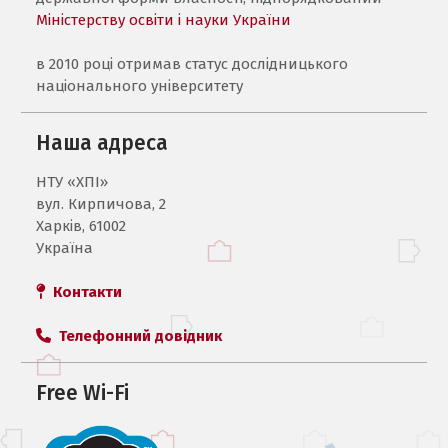
Міністерству освіти і науки України
в 2010 році отримав статус дослідницького
національного університету
Наша адреса
НТУ «ХПI»
вул. Кирпичова, 2
Харків, 61002
Україна
Контакти
Телефонний довідник
Free Wi-Fi