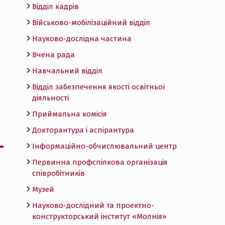
Відділ кадрів
Військово-мобілізаційний відділ
Науково-дослідна частина
Вчена рада
Навчальний відділ
Відділ забезпечення якості освітньої
діяльності
Приймальна комісія
Докторантура і аспірантура
Інформаційно-обчислювальний центр
Первинна профспілкова організація
співробітників
Музей
Науково-дослідний та проектно-
конструкторський інститут «Молнія»