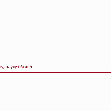
у, науку і бізнес