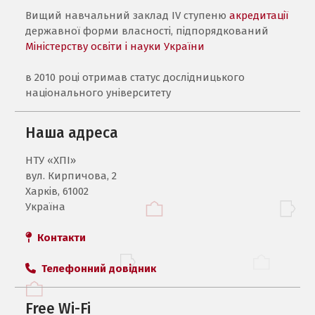
Вищий навчальний заклад IV ступеню
акредитації
державної форми власності, підпорядкований
Міністерству освіти і науки України
в 2010 році отримав статус дослідницького
національного університету
Наша адреса
НТУ «ХПI»
вул. Кирпичова, 2
Харків, 61002
Україна
Контакти
Телефонний довідник
Free Wi-Fi