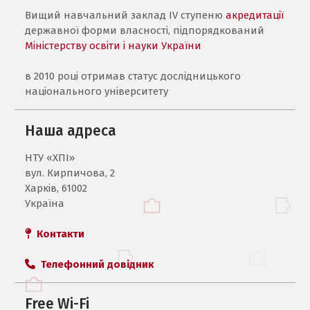
Вищий навчальний заклад IV ступеню
акредитації
державної форми власності, підпорядкований
Міністерству освіти і науки України
в 2010 році отримав статус дослідницького
національного університету
Наша адреса
НТУ «ХПI»
вул. Кирпичова, 2
Харків, 61002
Україна
Контакти
Телефонний довідник
Free Wi-Fi