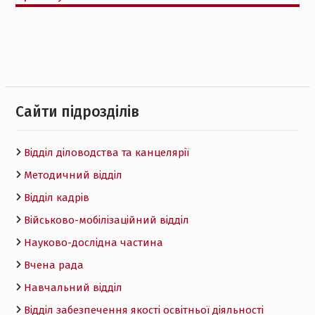
Cайти підрозділів
Відділ діловодства та канцелярії
Методичний відділ
Відділ кадрів
Військово-мобілізаційний відділ
Науково-дослідна частина
Вчена рада
Навчальний відділ
Відділ забезпечення якості освітньої діяльності