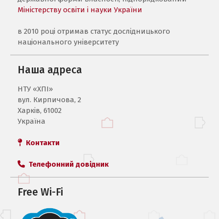
Міністерству освіти і науки України
в 2010 році отримав статус дослідницького
національного університету
Наша адреса
НТУ «ХПI»
вул. Кирпичова, 2
Харків, 61002
Україна
Контакти
Телефонний довідник
Free Wi-Fi