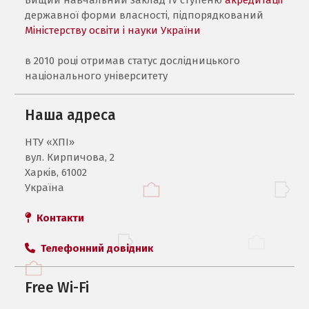
державної форми власності, підпорядкований
Міністерству освіти і науки України
в 2010 році отримав статус дослідницького
національного університету
Наша адреса
НТУ «ХПI»
вул. Кирпичова, 2
Харків, 61002
Україна
Контакти
Телефонний довідник
Free Wi-Fi