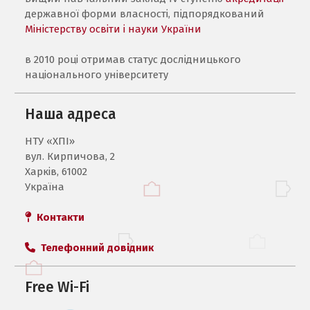
державної форми власності, підпорядкований
Міністерству освіти і науки України
в 2010 році отримав статус дослідницького
національного університету
Наша адреса
НТУ «ХПI»
вул. Кирпичова, 2
Харків, 61002
Україна
Контакти
Телефонний довідник
Free Wi-Fi