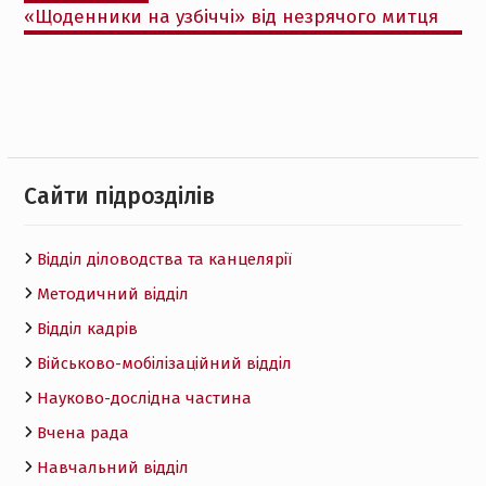
«Щоденники на узбіччі» від незрячого митця
Cайти підрозділів
Відділ діловодства та канцелярії
Методичний відділ
Відділ кадрів
Військово-мобілізаційний відділ
Науково-дослідна частина
Вчена рада
Навчальний відділ