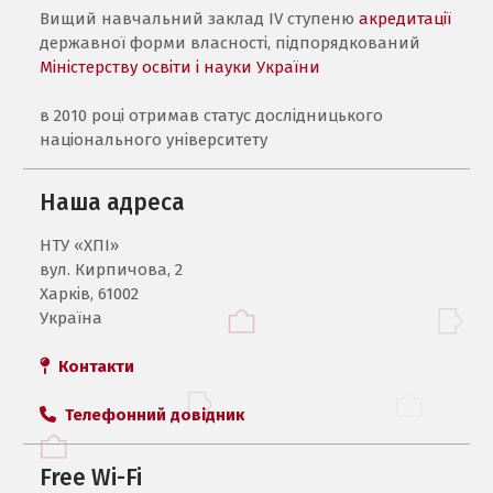
Вищий навчальний заклад IV ступеню
акредитації
державної форми власності, підпорядкований
Міністерству освіти і науки України
в 2010 році отримав статус дослідницького
національного університету
Наша адреса
НТУ «ХПI»
вул. Кирпичова, 2
Харків, 61002
Україна
Контакти
Телефонний довідник
Free Wi-Fi