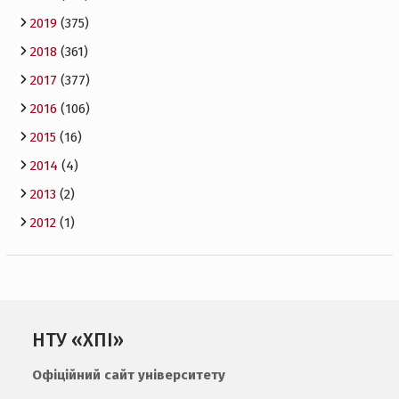
2019
(375)
2018
(361)
2017
(377)
2016
(106)
2015
(16)
2014
(4)
2013
(2)
2012
(1)
НТУ «ХПІ»
Офіційний сайт університету