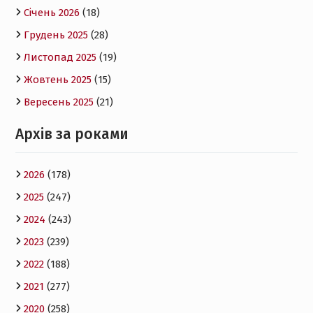
Січень 2026
(18)
Грудень 2025
(28)
Листопад 2025
(19)
Жовтень 2025
(15)
Вересень 2025
(21)
Архів за роками
2026
(178)
2025
(247)
2024
(243)
2023
(239)
2022
(188)
2021
(277)
2020
(258)