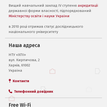
Вищий навчальний заклад IV ступеню
акредитації
державної форми власності, підпорядкований
Міністерству освіти і науки України
в 2010 році отримав статус дослідницького
національного університету
Наша адреса
НТУ «ХПI»
вул. Кирпичова, 2
Харків, 61002
Україна
Контакти
Телефонний довідник
Free Wi-Fi