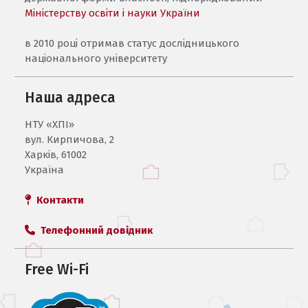
Міністерству освіти і науки України
в 2010 році отримав статус дослідницького
національного університету
Наша адреса
НТУ «ХПI»
вул. Кирпичова, 2
Харків, 61002
Україна
Контакти
Телефонний довідник
Free Wi-Fi