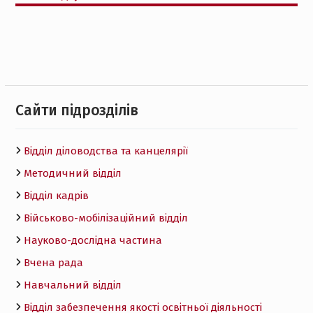
Cайти підрозділів
Відділ діловодства та канцелярії
Методичний відділ
Відділ кадрів
Військово-мобілізаційний відділ
Науково-дослідна частина
Вчена рада
Навчальний відділ
Відділ забезпечення якості освітньої діяльності