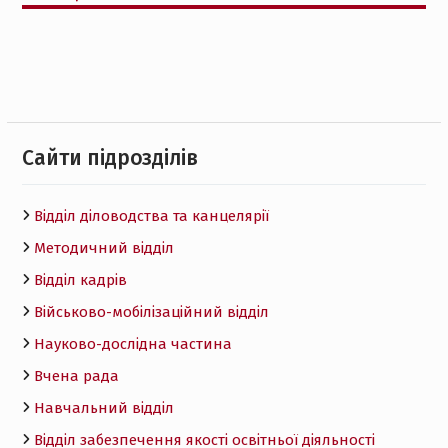
Cайти підрозділів
Відділ діловодства та канцелярії
Методичний відділ
Відділ кадрів
Військово-мобілізаційний відділ
Науково-дослідна частина
Вчена рада
Навчальний відділ
Відділ забезпечення якості освітньої діяльності