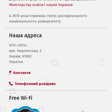
Міністерству освіти і науки України
в 2010 році отримав статус дослідницького
національного університету
Наша адреса
НТУ «ХПI»
вул. Кирпичова, 2
Харків, 61002
Україна
Контакти
Телефонний довідник
Free Wi-Fi