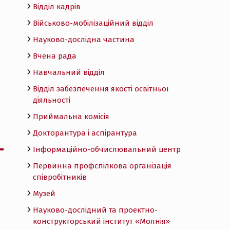
Відділ кадрів
Військово-мобілізаційний відділ
Науково-дослідна частина
Вчена рада
Навчальний відділ
Відділ забезпечення якості освітньої
діяльності
Приймальна комісія
Докторантура і аспірантура
Інформаційно-обчислювальний центр
Первинна профспілкова організація
співробітників
Музей
Науково-дослідний та проектно-
конструкторський інститут «Молнія»