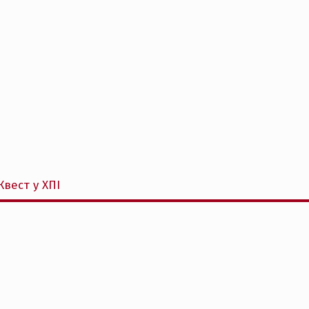
Квест у ХПІ