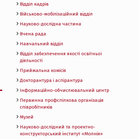
Відділ кадрів
Військово-мобілізаційний відділ
Науково-дослідна частина
Вчена рада
Навчальний відділ
Відділ забезпечення якості освітньої
діяльності
Приймальна комісія
Докторантура і аспірантура
Інформаційно-обчислювальний центр
Первинна профспілкова організація
співробітників
Музей
Науково-дослідний та проектно-
конструкторський інститут «Молнія»