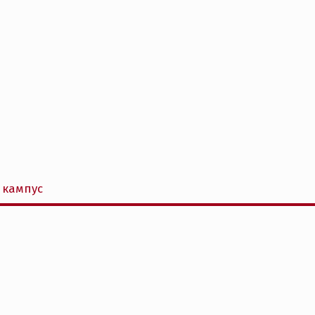
 кампус