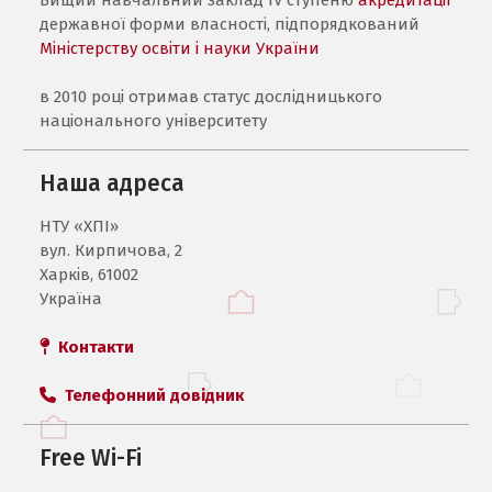
державної форми власності, підпорядкований
Міністерству освіти і науки України
в 2010 році отримав статус дослідницького
національного університету
Наша адреса
НТУ «ХПI»
вул. Кирпичова, 2
Харків, 61002
Україна
Контакти
Телефонний довідник
Free Wi-Fi