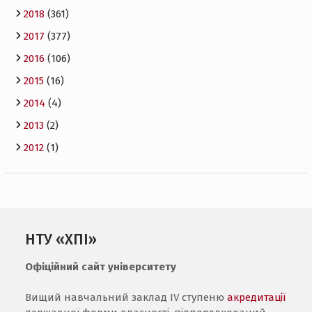
2018
(361)
2017
(377)
2016
(106)
2015
(16)
2014
(4)
2013
(2)
2012
(1)
НТУ «ХПІ»
Офіційний сайт університету
Вищий навчальний заклад IV ступеню
акредитації