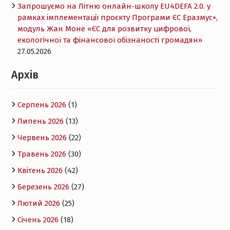
Запрошуємо на Літню онлайн-школу EU4DEFA 2.0. у
рамках імплементації проєкту Програми ЄС Еразмус+,
модуль Жан Моне «ЄС для розвитку цифрової,
екологічної та фінансової обізнаності громадян»
27.05.2026
Архів
Серпень 2026
(1)
Липень 2026
(13)
Червень 2026
(22)
Травень 2026
(30)
Квітень 2026
(42)
Березень 2026
(27)
Лютий 2026
(25)
Січень 2026
(18)