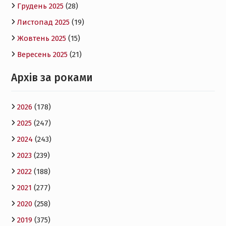
Грудень 2025
(28)
Листопад 2025
(19)
Жовтень 2025
(15)
Вересень 2025
(21)
Архів за роками
2026
(178)
2025
(247)
2024
(243)
2023
(239)
2022
(188)
2021
(277)
2020
(258)
2019
(375)