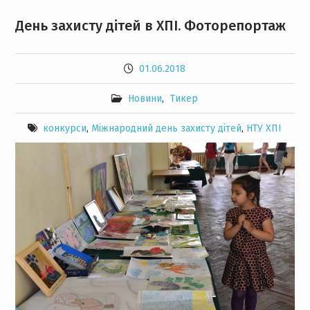
День захисту дітей в ХПІ. Фоторепортаж
01.06.2018
Новини
,
Тикер
конкурси
,
Міжнародний день захисту дітей
,
НТУ ХПІ