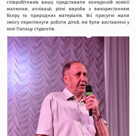
співробітників вишу представили конкурсній комісії
малюнки, аплікації, різні вироби з використанням
бісеру та природних матеріалів. Всі присутні мали
змогу переглянути роботи дітей, які були виставлені у
холі Палацу студентів.