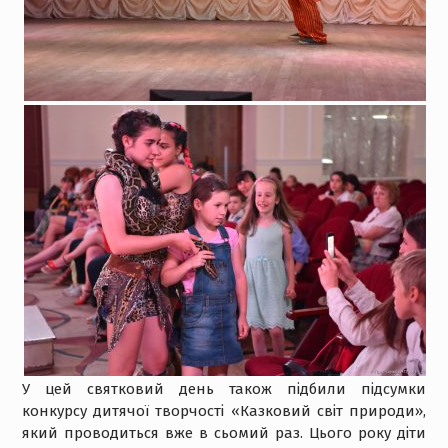
У цей святковий день також підбили підсумки
конкурсу дитячої творчості «Казковий світ природи»,
який проводиться вже в сьомий раз. Цього року діти