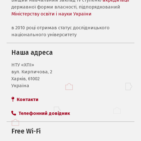
державної форми власності, підпорядкований
Міністерству освіти і науки України
в 2010 році отримав статус дослідницького
національного університету
Наша адреса
НТУ «ХПI»
вул. Кирпичова, 2
Харків, 61002
Україна
Контакти
Телефонний довідник
Free Wi-Fi