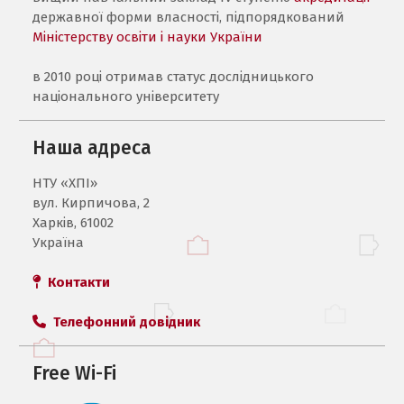
державної форми власності, підпорядкований
Міністерству освіти і науки України
в 2010 році отримав статус дослідницького
національного університету
Наша адреса
НТУ «ХПI»
вул. Кирпичова, 2
Харків, 61002
Україна
Контакти
Телефонний довідник
Free Wi-Fi