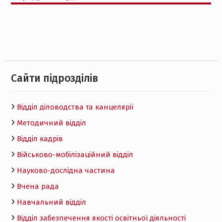
Cайти підрозділів
Відділ діловодства та канцелярії
Методичний відділ
Відділ кадрів
Військово-мобілізаційний відділ
Науково-дослідна частина
Вчена рада
Навчальний відділ
Відділ забезпечення якості освітньої діяльності