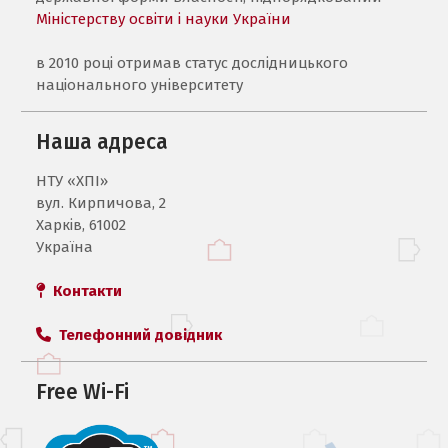
Міністерству освіти і науки України
в 2010 році отримав статус дослідницького
національного університету
Наша адреса
НТУ «ХПI»
вул. Кирпичова, 2
Харків, 61002
Україна
Контакти
Телефонний довідник
Free Wi-Fi