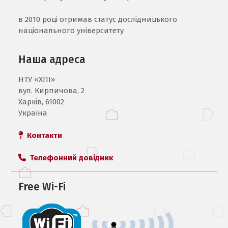
в 2010 році отримав статус дослідницького
національного університету
Наша адреса
НТУ «ХПI»
вул. Кирпичова, 2
Харків, 61002
Україна
Контакти
Телефонний довідник
Free Wi-Fi