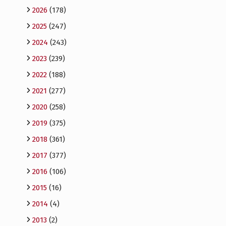
2026
(178)
2025
(247)
2024
(243)
2023
(239)
2022
(188)
2021
(277)
2020
(258)
2019
(375)
2018
(361)
2017
(377)
2016
(106)
2015
(16)
2014
(4)
2013
(2)