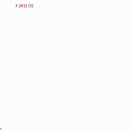
2012
(1)
,