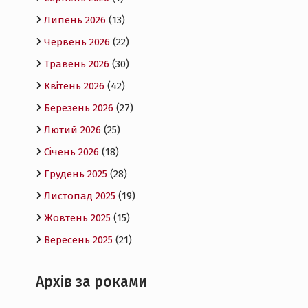
Липень 2026
(13)
Червень 2026
(22)
Травень 2026
(30)
Квітень 2026
(42)
Березень 2026
(27)
Лютий 2026
(25)
Січень 2026
(18)
Грудень 2025
(28)
Листопад 2025
(19)
Жовтень 2025
(15)
Вересень 2025
(21)
Архів за роками