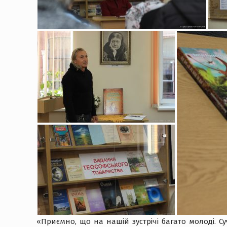
«Приємно, що на нашій зустрічі багато молоді. Су