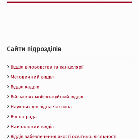
Cайти підрозділів
Відділ діловодства та канцелярії
Методичний відділ
Відділ кадрів
Військово-мобілізаційний відділ
Науково-дослідна частина
Вчена рада
Навчальний відділ
Відділ забезпечення якості освітньої діяльності