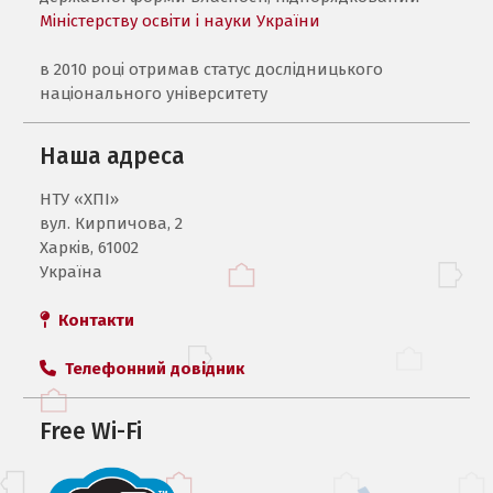
Міністерству освіти і науки України
в 2010 році отримав статус дослідницького
національного університету
Наша адреса
НТУ «ХПI»
вул. Кирпичова, 2
Харків, 61002
Україна
Контакти
Телефонний довідник
Free Wi-Fi