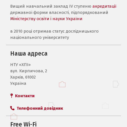
Вищий навчальний заклад IV ступеню
акредитації
державної форми власності, підпорядкований
Міністерству освіти і науки України
в 2010 році отримав статус дослідницького
національного університету
Наша адреса
НТУ «ХПI»
вул. Кирпичова, 2
Харків, 61002
Україна
Контакти
Телефонний довідник
Free Wi-Fi