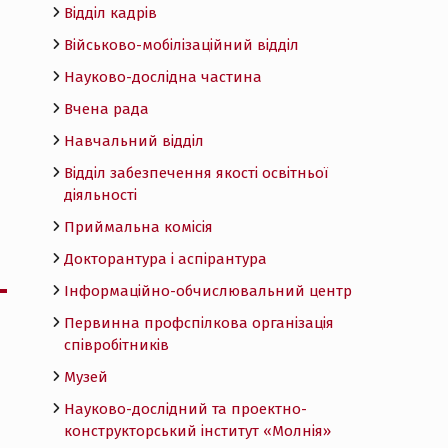
Відділ кадрів
Військово-мобілізаційний відділ
Науково-дослідна частина
Вчена рада
Навчальний відділ
Відділ забезпечення якості освітньої
діяльності
Приймальна комісія
Докторантура і аспірантура
Інформаційно-обчислювальний центр
Первинна профспілкова організація
співробітників
Музей
Науково-дослідний та проектно-
конструкторський інститут «Молнія»