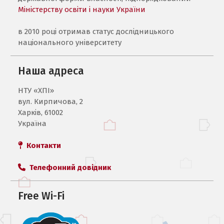
Міністерству освіти і науки України
в 2010 році отримав статус дослідницького
національного університету
Наша адреса
НТУ «ХПI»
вул. Кирпичова, 2
Харків, 61002
Україна
Контакти
Телефонний довідник
Free Wi-Fi