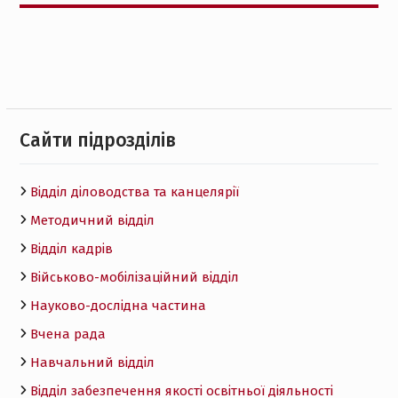
Cайти підрозділів
Відділ діловодства та канцелярії
Методичний відділ
Відділ кадрів
Військово-мобілізаційний відділ
Науково-дослідна частина
Вчена рада
Навчальний відділ
Відділ забезпечення якості освітньої діяльності