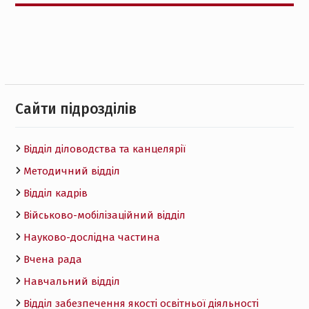
Cайти підрозділів
Відділ діловодства та канцелярії
Методичний відділ
Відділ кадрів
Військово-мобілізаційний відділ
Науково-дослідна частина
Вчена рада
Навчальний відділ
Відділ забезпечення якості освітньої діяльності