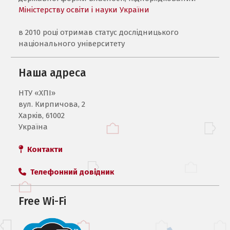
Міністерству освіти і науки України
в 2010 році отримав статус дослідницького
національного університету
Наша адреса
НТУ «ХПI»
вул. Кирпичова, 2
Харків, 61002
Україна
Контакти
Телефонний довідник
Free Wi-Fi