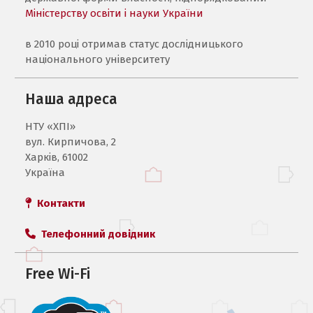
Міністерству освіти і науки України
в 2010 році отримав статус дослідницького
національного університету
Наша адреса
НТУ «ХПI»
вул. Кирпичова, 2
Харків, 61002
Україна
Контакти
Телефонний довідник
Free Wi-Fi