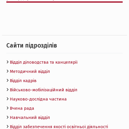
Cайти підрозділів
Відділ діловодства та канцелярії
Методичний відділ
Відділ кадрів
Військово-мобілізаційний відділ
Науково-дослідна частина
Вчена рада
Навчальний відділ
Відділ забезпечення якості освітньої діяльності