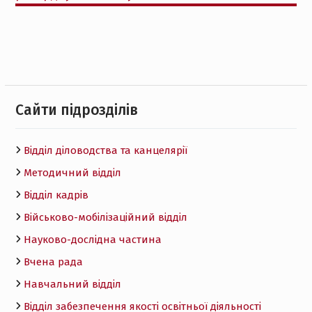
Cайти підрозділів
Відділ діловодства та канцелярії
Методичний відділ
Відділ кадрів
Військово-мобілізаційний відділ
Науково-дослідна частина
Вчена рада
Навчальний відділ
Відділ забезпечення якості освітньої діяльності