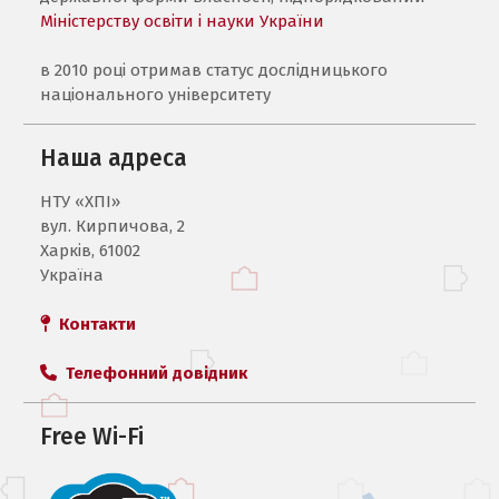
Міністерству освіти і науки України
в 2010 році отримав статус дослідницького
національного університету
Наша адреса
НТУ «ХПI»
вул. Кирпичова, 2
Харків, 61002
Україна
Контакти
Телефонний довідник
Free Wi-Fi