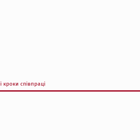
і кроки співпраці