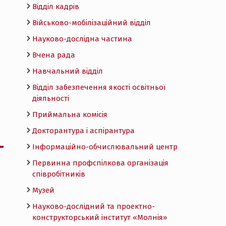
Відділ кадрів
Військово-мобілізаційний відділ
Науково-дослідна частина
Вчена рада
Навчальний відділ
Відділ забезпечення якості освітньої
діяльності
Приймальна комісія
Докторантура і аспірантура
Інформаційно-обчислювальний центр
Первинна профспілкова організація
співробітників
Музей
Науково-дослідний та проектно-
конструкторський інститут «Молнія»