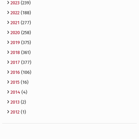
2023
(239)
2022
(188)
2021
(277)
2020
(258)
2019
(375)
2018
(361)
2017
(377)
2016
(106)
2015
(16)
2014
(4)
2013
(2)
2012
(1)