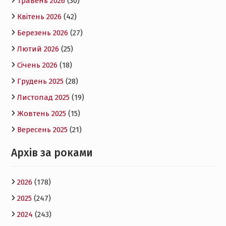
Травень 2026
(30)
Квітень 2026
(42)
Березень 2026
(27)
Лютий 2026
(25)
Січень 2026
(18)
Грудень 2025
(28)
Листопад 2025
(19)
Жовтень 2025
(15)
Вересень 2025
(21)
Архів за роками
2026
(178)
2025
(247)
2024
(243)