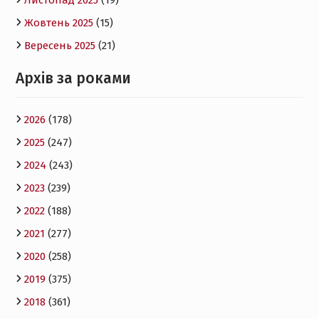
Жовтень 2025
(15)
Вересень 2025
(21)
Архів за роками
2026
(178)
2025
(247)
2024
(243)
2023
(239)
2022
(188)
2021
(277)
2020
(258)
2019
(375)
2018
(361)