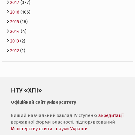
2017
(377)
2016
(106)
2015
(16)
2014
(4)
2013
(2)
2012
(1)
НТУ «ХПІ»
Офіційний сайт університету
Вищий навчальний заклад IV ступеню
акредитації
державної форми власності, підпорядкований
Міністерству освіти і науки України