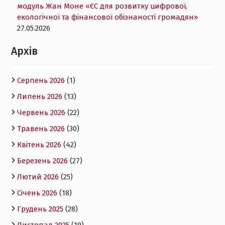
модуль Жан Моне «ЄС для розвитку цифрової,
екологічної та фінансової обізнаності громадян»
27.05.2026
Архів
Серпень 2026
(1)
Липень 2026
(13)
Червень 2026
(22)
Травень 2026
(30)
Квітень 2026
(42)
Березень 2026
(27)
Лютий 2026
(25)
Січень 2026
(18)
Грудень 2025
(28)
Листопад 2025
(19)