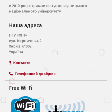
в 2010 році отримав статус дослідницького
національного університету
Наша адреса
НТУ «ХПI»
вул. Кирпичова, 2
Харків, 61002
Україна
Контакти
Телефонний довідник
Free Wi-Fi