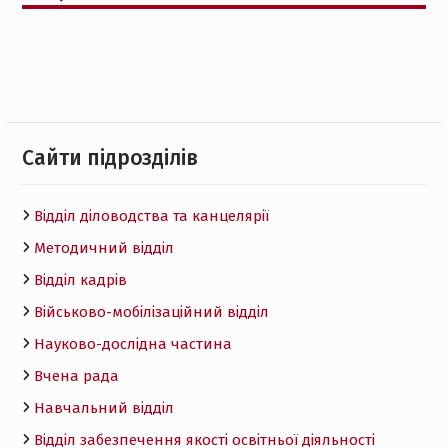
Cайти підрозділів
Відділ діловодства та канцелярії
Методичний відділ
Відділ кадрів
Військово-мобілізаційний відділ
Науково-дослідна частина
Вчена рада
Навчальний відділ
Відділ забезпечення якості освітньої діяльності