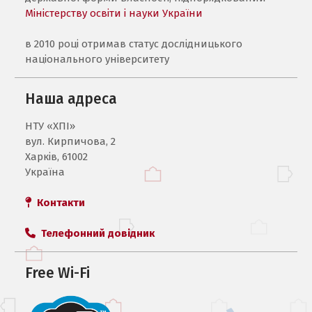
Міністерству освіти і науки України
в 2010 році отримав статус дослідницького
національного університету
Наша адреса
НТУ «ХПI»
вул. Кирпичова, 2
Харків, 61002
Україна
Контакти
Телефонний довідник
Free Wi-Fi