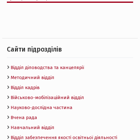
Cайти підрозділів
Відділ діловодства та канцелярії
Методичний відділ
Відділ кадрів
Військово-мобілізаційний відділ
Науково-дослідна частина
Вчена рада
Навчальний відділ
Відділ забезпечення якості освітньої діяльності