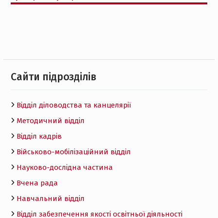
Cайти підрозділів
Відділ діловодства та канцелярії
Методичний відділ
Відділ кадрів
Військово-мобілізаційний відділ
Науково-дослідна частина
Вчена рада
Навчальний відділ
Відділ забезпечення якості освітньої діяльності