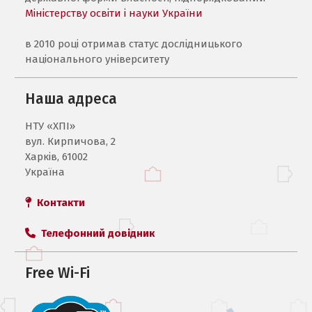
Міністерству освіти і науки України
в 2010 році отримав статус дослідницького
національного університету
Наша адреса
НТУ «ХПI»
вул. Кирпичова, 2
Харків, 61002
Україна
Контакти
Телефонний довідник
Free Wi-Fi