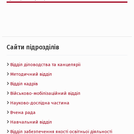
Cайти підрозділів
Відділ діловодства та канцелярії
Методичний відділ
Відділ кадрів
Військово-мобілізаційний відділ
Науково-дослідна частина
Вчена рада
Навчальний відділ
Відділ забезпечення якості освітньої діяльності