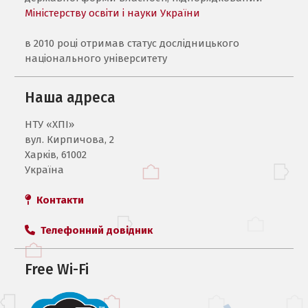
Міністерству освіти і науки України
в 2010 році отримав статус дослідницького
національного університету
Наша адреса
НТУ «ХПI»
вул. Кирпичова, 2
Харків, 61002
Україна
Контакти
Телефонний довідник
Free Wi-Fi