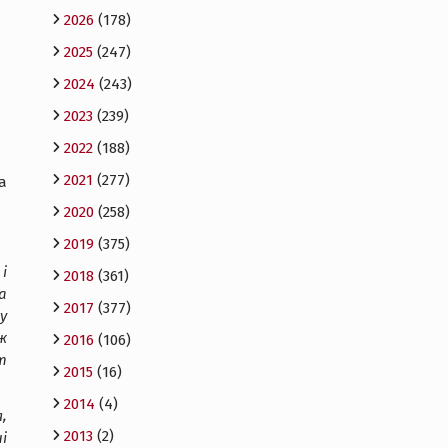
2026
(178)
2025
(247)
2024
(243)
2023
(239)
2022
(188)
2021
(277)
 а
2020
(258)
2019
(375)
і
2018
(361)
а
2017
(377)
у
ж
2016
(106)
т
2015
(16)
2014
(4)
,
2013
(2)
і