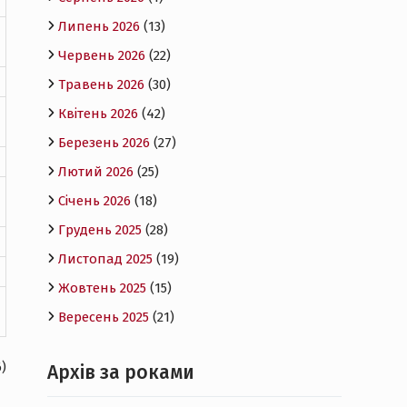
Липень 2026
(13)
Червень 2026
(22)
Травень 2026
(30)
Квітень 2026
(42)
Березень 2026
(27)
Лютий 2026
(25)
Січень 2026
(18)
Грудень 2025
(28)
Листопад 2025
(19)
Жовтень 2025
(15)
Вересень 2025
(21)
)
Архів за роками