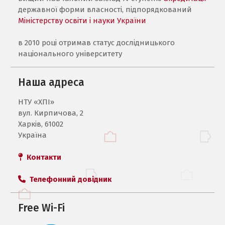
державної форми власності, підпорядкований
Міністерству освіти і науки України
в 2010 році отримав статус дослідницького
національного університету
Наша адреса
НТУ «ХПI»
вул. Кирпичова, 2
Харків, 61002
Україна
Контакти
Телефонний довідник
Free Wi-Fi