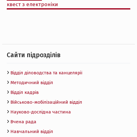
квест з електроніки
Cайти підрозділів
Відділ діловодства та канцелярії
Методичний відділ
Відділ кадрів
Військово-мобілізаційний відділ
Науково-дослідна частина
Вчена рада
Навчальний відділ