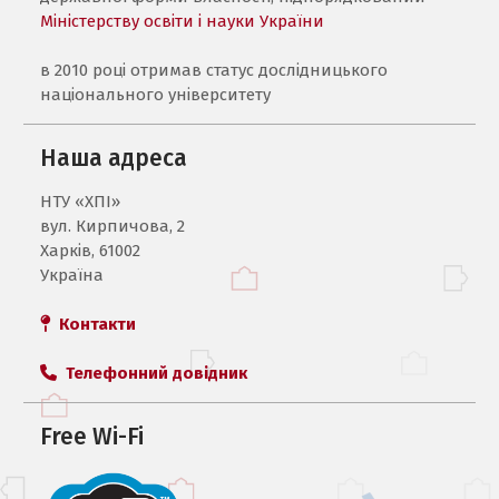
Міністерству освіти і науки України
в 2010 році отримав статус дослідницького
національного університету
Наша адреса
НТУ «ХПI»
вул. Кирпичова, 2
Харків, 61002
Україна
Контакти
Телефонний довідник
Free Wi-Fi