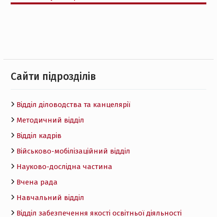
Cайти підрозділів
Відділ діловодства та канцелярії
Методичний відділ
Відділ кадрів
Військово-мобілізаційний відділ
Науково-дослідна частина
Вчена рада
Навчальний відділ
Відділ забезпечення якості освітньої діяльності