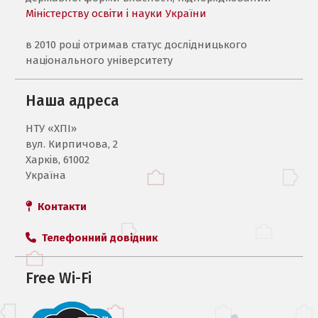
Міністерству освіти і науки України
в 2010 році отримав статус дослідницького
національного університету
Наша адреса
НТУ «ХПI»
вул. Кирпичова, 2
Харків, 61002
Україна
Контакти
Телефонний довідник
Free Wi-Fi