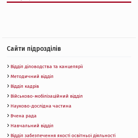
Cайти підрозділів
Відділ діловодства та канцелярії
Методичний відділ
Відділ кадрів
Військово-мобілізаційний відділ
Науково-дослідна частина
Вчена рада
Навчальний відділ
Відділ забезпечення якості освітньої діяльності