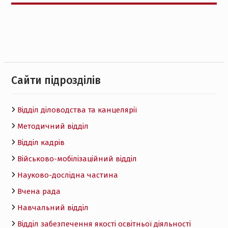
Cайти підрозділів
Відділ діловодства та канцелярії
Методичний відділ
Відділ кадрів
Військово-мобілізаційний відділ
Науково-дослідна частина
Вчена рада
Навчальний відділ
Відділ забезпечення якості освітньої діяльності