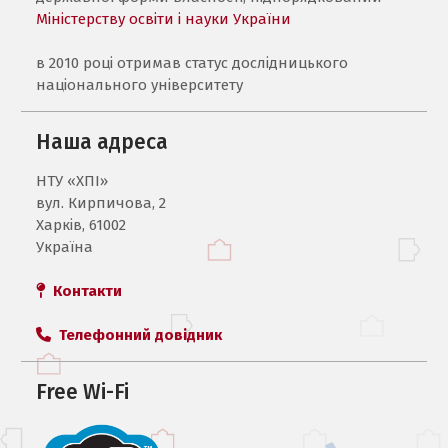
Міністерству освіти і науки України
в 2010 році отримав статус дослідницького
національного університету
Наша адреса
НТУ «ХПI»
вул. Кирпичова, 2
Харків, 61002
Україна
Контакти
Телефонний довідник
Free Wi-Fi