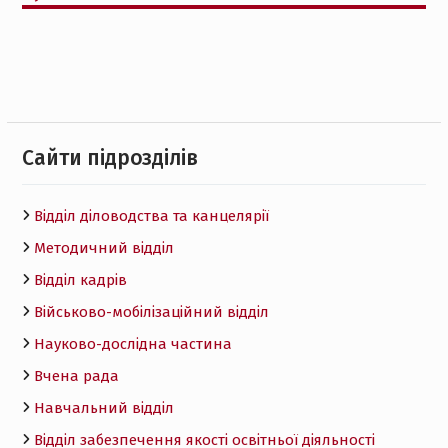
Cайти підрозділів
Відділ діловодства та канцелярії
Методичний відділ
Відділ кадрів
Військово-мобілізаційний відділ
Науково-дослідна частина
Вчена рада
Навчальний відділ
Відділ забезпечення якості освітньої діяльності