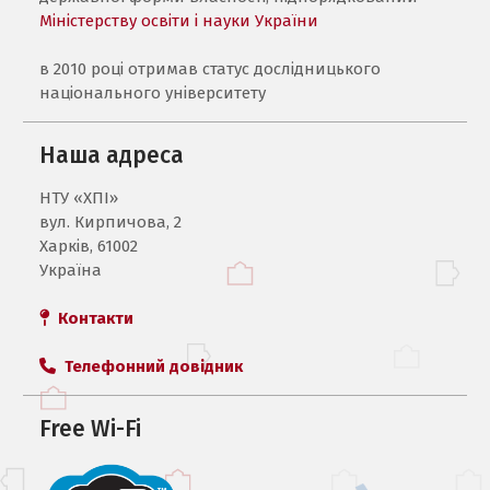
Міністерству освіти і науки України
в 2010 році отримав статус дослідницького
національного університету
Наша адреса
НТУ «ХПI»
вул. Кирпичова, 2
Харків, 61002
Україна
Контакти
Телефонний довідник
Free Wi-Fi