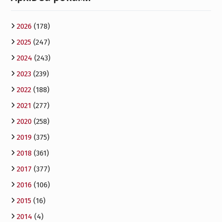
2026
(178)
2025
(247)
2024
(243)
2023
(239)
2022
(188)
2021
(277)
2020
(258)
2019
(375)
2018
(361)
2017
(377)
2016
(106)
2015
(16)
2014
(4)