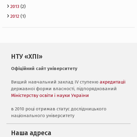
2013
(2)
2012
(1)
НТУ «ХПІ»
Офіційний сайт університету
Вищий навчальний заклад IV ступеню
акредитації
державної форми власності, підпорядкований
Міністерству освіти і науки України
в 2010 році отримав статус дослідницького
національного університету
Наша адреса