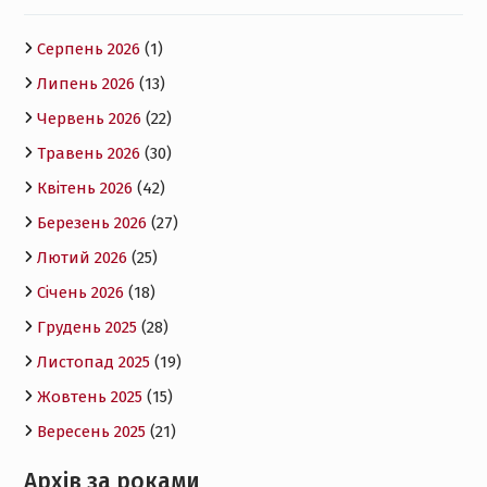
Серпень 2026
(1)
Липень 2026
(13)
Червень 2026
(22)
Травень 2026
(30)
Квітень 2026
(42)
Березень 2026
(27)
Лютий 2026
(25)
Січень 2026
(18)
Грудень 2025
(28)
Листопад 2025
(19)
Жовтень 2025
(15)
Вересень 2025
(21)
Архів за роками