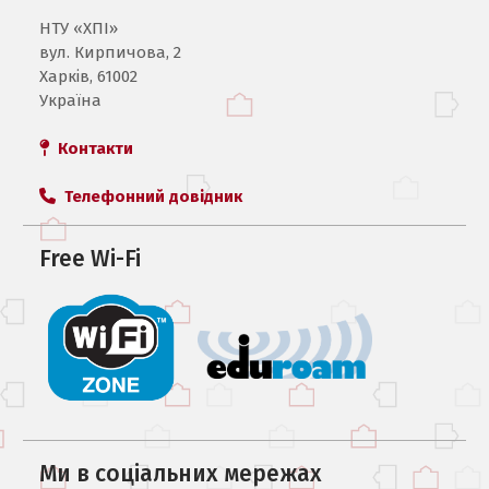
НТУ «ХПI»
вул. Кирпичова, 2
Харків, 61002
Україна
Контакти
Телефонний довідник
Free Wi-Fi
Ми в соцiальних мережах