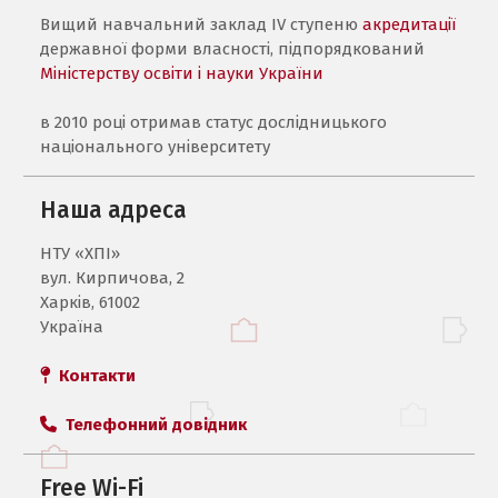
Вищий навчальний заклад IV ступеню
акредитації
державної форми власності, підпорядкований
Міністерству освіти і науки України
в 2010 році отримав статус дослідницького
національного університету
Наша адреса
НТУ «ХПI»
вул. Кирпичова, 2
Харків, 61002
Україна
Контакти
Телефонний довідник
Free Wi-Fi