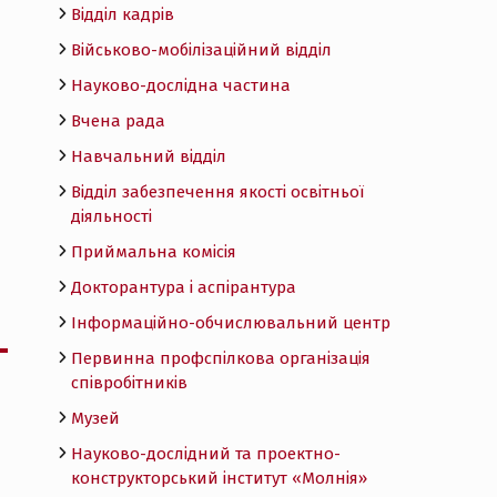
Відділ кадрів
Військово-мобілізаційний відділ
Науково-дослідна частина
Вчена рада
Навчальний відділ
Відділ забезпечення якості освітньої
діяльності
Приймальна комісія
Докторантура і аспірантура
Інформаційно-обчислювальний центр
Первинна профспілкова організація
співробітників
Музей
Науково-дослідний та проектно-
конструкторський інститут «Молнія»