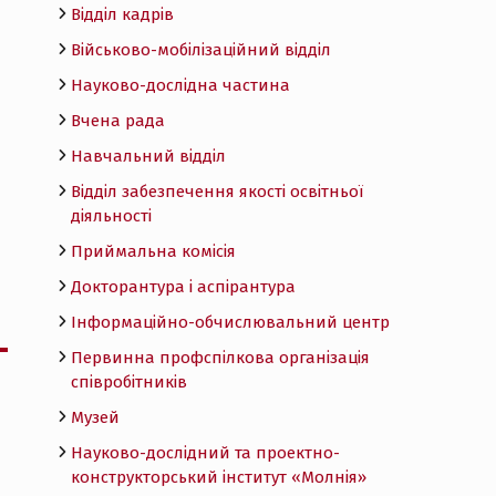
Відділ кадрів
Військово-мобілізаційний відділ
Науково-дослідна частина
Вчена рада
Навчальний відділ
Відділ забезпечення якості освітньої
діяльності
Приймальна комісія
Докторантура і аспірантура
Інформаційно-обчислювальний центр
Первинна профспілкова організація
співробітників
Музей
Науково-дослідний та проектно-
конструкторський інститут «Молнія»