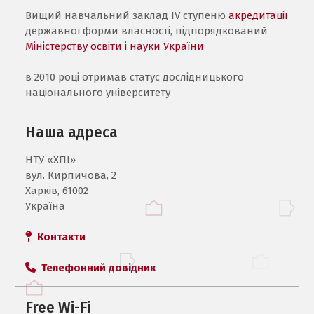
Вищий навчальний заклад IV ступеню
акредитації
державної форми власності, підпорядкований
Міністерству освіти і науки України
в 2010 році отримав статус дослідницького
національного університету
Наша адреса
НТУ «ХПI»
вул. Кирпичова, 2
Харків, 61002
Україна
Контакти
Телефонний довідник
Free Wi-Fi